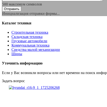
500
максимум символов
Отправить
Инициализация отправки формы...
Каталог техники
Строительная техника
Складская техника
Грузовые автомобили
Коммунальная техника
Средства малой механизации
Шины
Уточнить информацию
Если у Вас возникли вопросы или нет времени на поиск инфор
Задать вопрос