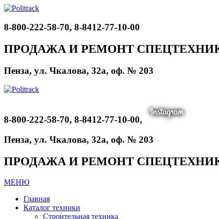
8-800-222-58-70, 8-8412-77-10-00
ПРОДАЖА И РЕМОНТ СПЕЦТЕХНИ
Пенза, ул. Чкалова, 32а, оф. № 203
8-800-222-58-70, 8-8412-77-10-00,
Пенза, ул. Чкалова, 32а, оф. № 203
ПРОДАЖА И РЕМОНТ СПЕЦТЕХНИ
МЕНЮ
Главная
Каталог техники
Строительная техника