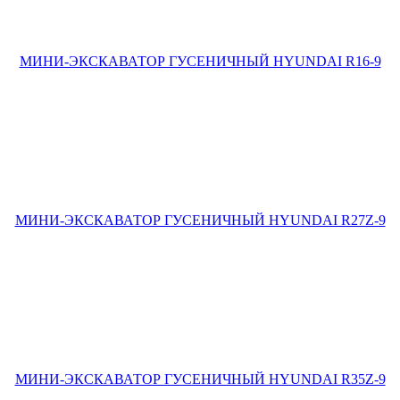
МИНИ-ЭКСКАВАТОР ГУСЕНИЧНЫЙ HYUNDAI R16-9
МИНИ-ЭКСКАВАТОР ГУСЕНИЧНЫЙ HYUNDAI R27Z-9
МИНИ-ЭКСКАВАТОР ГУСЕНИЧНЫЙ HYUNDAI R35Z-9