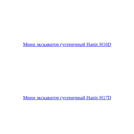
Мини экскаватор гусеничный Hanix H16D
Мини экскаватор гусеничный Hanix H17D