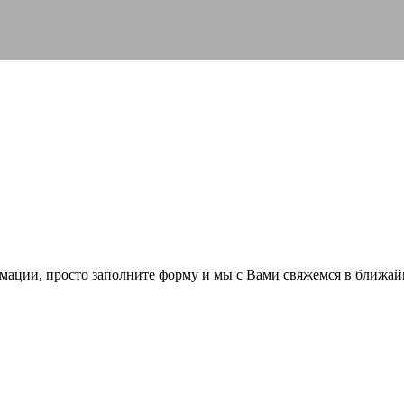
мации, просто заполните форму и мы с Вами свяжемся в ближай