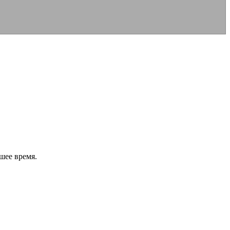
шее время.