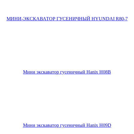
МИНИ-ЭКСКАВАТОР ГУСЕНИЧНЫЙ HYUNDAI R80-7
Мини экскаватор гусеничный Hanix H08B
Мини экскаватор гусеничный Hanix H09D