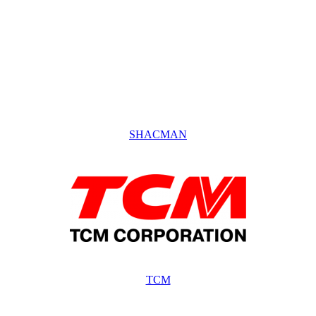
SHACMAN
TCM