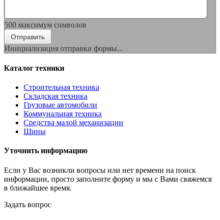
500
максимум символов
Отправить
Инициализация отправки формы...
Каталог техники
Строительная техника
Складская техника
Грузовые автомобили
Коммунальная техника
Средства малой механизации
Шины
Уточнить информацию
Если у Вас возникли вопросы или нет времени на поиск
информации, просто заполните форму и мы с Вами свяжемся
в ближайшее время.
Задать вопрос