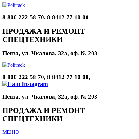
8-800-222-58-70, 8-8412-77-10-00
ПРОДАЖА И РЕМОНТ
СПЕЦТЕХНИКИ
Пенза, ул. Чкалова, 32а, оф. № 203
8-800-222-58-70, 8-8412-77-10-00,
Пенза, ул. Чкалова, 32а, оф. № 203
ПРОДАЖА И РЕМОНТ
СПЕЦТЕХНИКИ
МЕНЮ