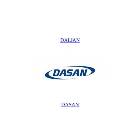
DALIAN
DASAN