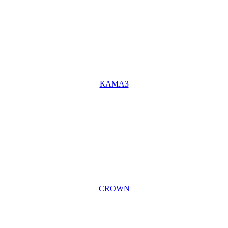
КАМАЗ
CROWN