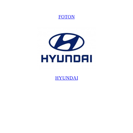
FOTON
HYUNDAI