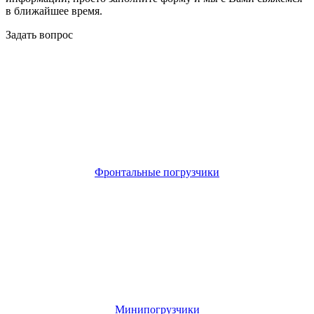
в ближайшее время.
Задать вопрос
Фронтальные погрузчики
Минипогрузчики