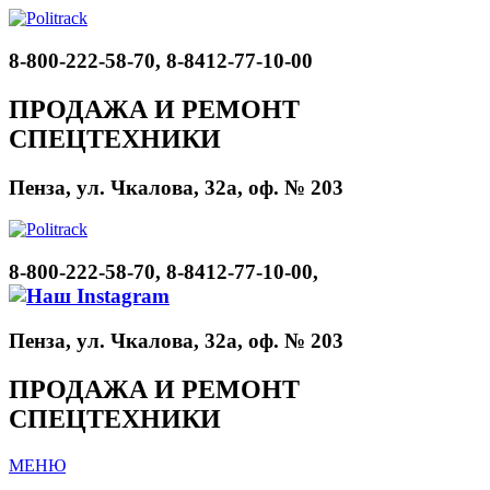
8-800-222-58-70, 8-8412-77-10-00
ПРОДАЖА И РЕМОНТ
СПЕЦТЕХНИКИ
Пенза, ул. Чкалова, 32а, оф. № 203
8-800-222-58-70, 8-8412-77-10-00,
Пенза, ул. Чкалова, 32а, оф. № 203
ПРОДАЖА И РЕМОНТ
СПЕЦТЕХНИКИ
МЕНЮ