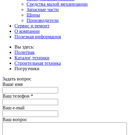
Средства малой механизации
Запасные части
Шины
Производители
Сервис и ремонт
О компании
Полезная информация
Вы здесь:
Политрак
Каталог техники
Строительная техника
Погрузчики
Задать вопрос
Ваше имя
Ваш телефон
*
Ваш е-mail
Ваш вопрос