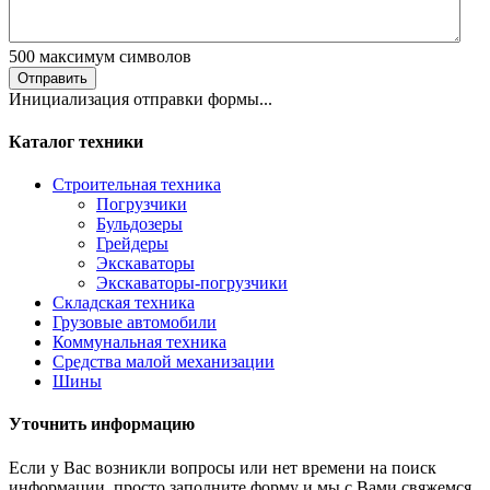
500
максимум символов
Отправить
Инициализация отправки формы...
Каталог техники
Строительная техника
Погрузчики
Бульдозеры
Грейдеры
Экскаваторы
Экскаваторы-погрузчики
Складская техника
Грузовые автомобили
Коммунальная техника
Средства малой механизации
Шины
Уточнить информацию
Если у Вас возникли вопросы или нет времени на поиск
информации, просто заполните форму и мы с Вами свяжемся