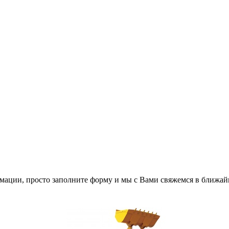
мации, просто заполните форму и мы с Вами свяжемся в ближай