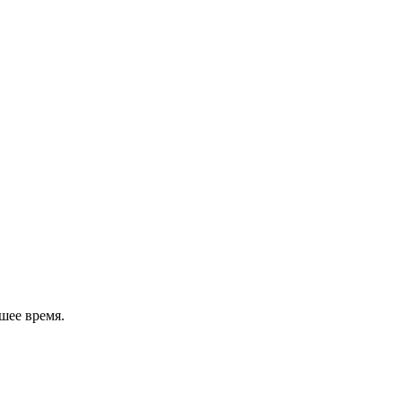
шее время.