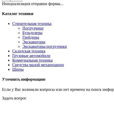
Инициализация отправки формы...
Каталог техники
Строительная техника
Погрузчики
Бульдозеры
Грейдеры
Экскаваторы
Экскаваторы-погрузчики
Складская техника
Грузовые автомобили
Коммунальная техника
Средства малой механизации
Шины
Уточнить информацию
Если у Вас возникли вопросы или нет времени на поиск инфор
Задать вопрос