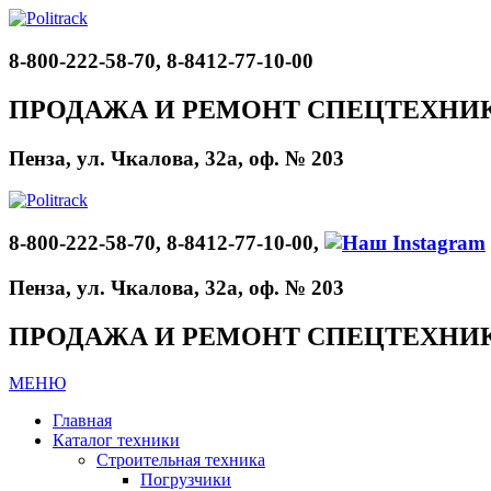
8-800-222-58-70, 8-8412-77-10-00
ПРОДАЖА И РЕМОНТ СПЕЦТЕХНИ
Пенза, ул. Чкалова, 32а, оф. № 203
8-800-222-58-70, 8-8412-77-10-00,
Пенза, ул. Чкалова, 32а, оф. № 203
ПРОДАЖА И РЕМОНТ СПЕЦТЕХНИ
МЕНЮ
Главная
Каталог техники
Строительная техника
Погрузчики