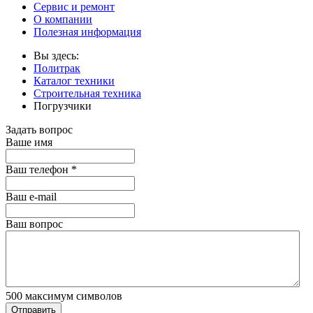
Сервис и ремонт
О компании
Полезная информация
Вы здесь:
Политрак
Каталог техники
Строительная техника
Погрузчики
Задать вопрос
Ваше имя
Ваш телефон
*
Ваш е-mail
Ваш вопрос
500
максимум символов
Отправить