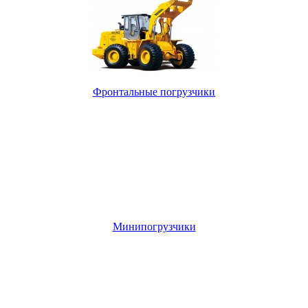
Фронтальные погрузчики
Минипогрузчики